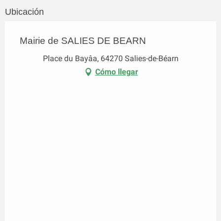
Ubicación
Mairie de SALIES DE BEARN
Place du Bayâa, 64270 Salies-de-Béarn
Cómo llegar