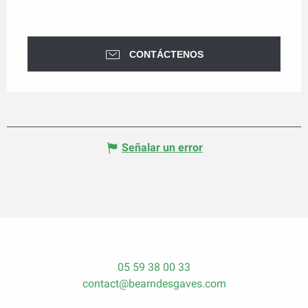
CONTÁCTENOS
Señalar un error
05 59 38 00 33
contact@bearndesgaves.com