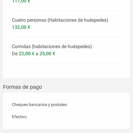
117,00 €
Cuatro personas (Habitaciones de huéspedes)
132,00 €
Comidas (habitaciones de huéspedes)
De
22,00 €
a
25,00 €
Formas de pago
Cheques bancarios y postales
Efectivo