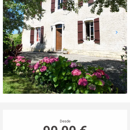
Horarios y datos de contacto
Desde