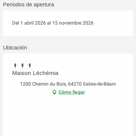
Periodos de apertura
Del 1 abril 2026 al 15 noviembre 2026
Ubicación
Maison Léchémia
1200 Chemin du Bois, 64270 Salies-de-Béarn
Cómo llegar