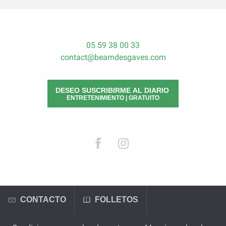
05 59 38 00 33
contact@bearndesgaves.com
DESEO SUSCRIBIRME AL DIARIO
ENTRETENIMIENTO | GRATUITO
CONTACTO
FOLLETOS