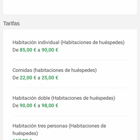
Tarifas
Habitación individual (Habitaciones de huéspedes)
De
85,00 €
a
90,00 €
Comidas (habitaciones de huéspedes)
De
22,00 €
a
25,00 €
Habitación doble (Habitaciones de huéspedes)
De
90,00 €
a
98,00 €
Habitación tres personas (Habitaciones de
huéspedes)