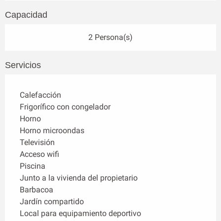
Capacidad
2 Persona(s)
Servicios
Calefacción
Frigorífico con congelador
Horno
Horno microondas
Televisión
Acceso wifi
Piscina
Junto a la vivienda del propietario
Barbacoa
Jardín compartido
Local para equipamiento deportivo