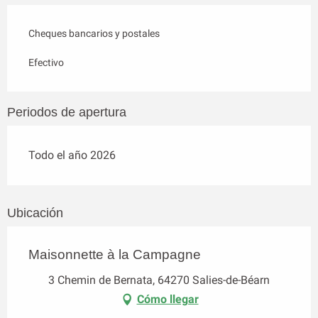
Cheques bancarios y postales
Efectivo
Periodos de apertura
Todo el año 2026
Ubicación
Maisonnette à la Campagne
3 Chemin de Bernata, 64270 Salies-de-Béarn
Cómo llegar