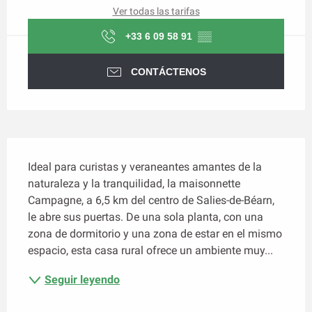
Ver todas las tarifas
+33 6 09 58 91
▒▒
CONTÁCTENOS
Descripción
Ideal para curistas y veraneantes amantes de la 
naturaleza y la tranquilidad, la maisonnette 
Campagne, a 6,5 km del centro de Salies-de-Béarn, 
le abre sus puertas. De una sola planta, con una 
zona de dormitorio y una zona de estar en el mismo 
espacio, esta casa rural ofrece un ambiente muy...
Seguir leyendo