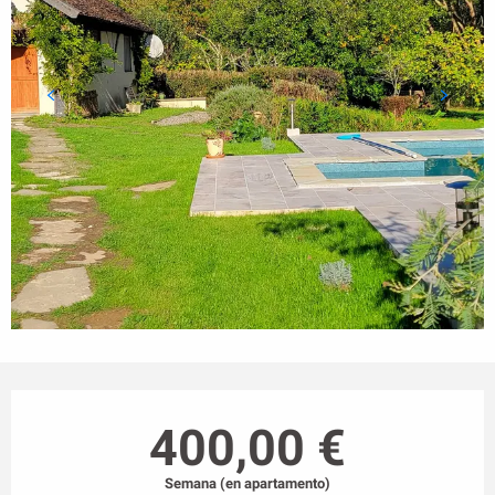
Horarios y datos de contacto
400,00 €
Semana (en apartamento)