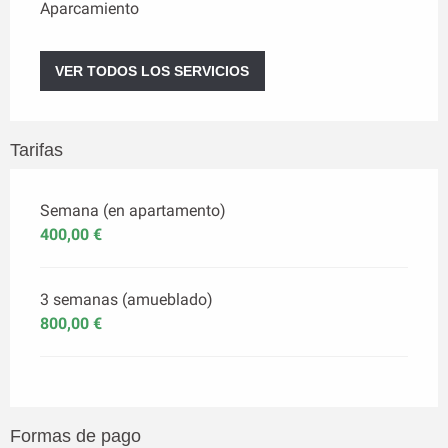
Aparcamiento
VER TODOS LOS SERVICIOS
Tarifas
Semana (en apartamento)
400,00 €
3 semanas (amueblado)
800,00 €
Formas de pago