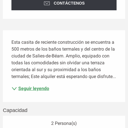
CONTÁCTENOS
Descripción
Esta casita de reciente construcción se encuentra a 
500 metros de los baños termales y del centro de la 
ciudad de Salies-de-Béarn. Amplio, equipado con 
todas las comodidades sin olvidar una terraza 
orientada al sur y su proximidad a los baños 
termales; Este alquiler está esperando que disfrute...
Seguir leyendo
Capacidad
2 Persona(s)