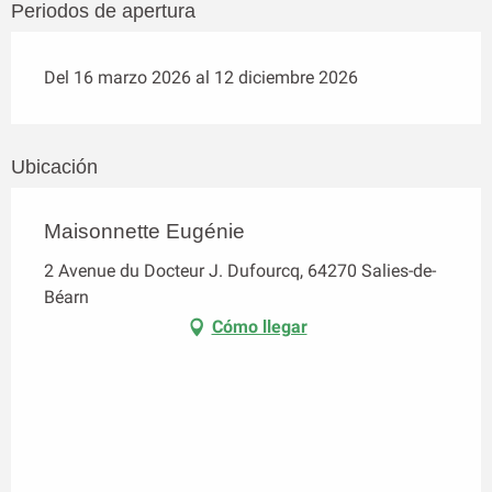
Periodos de apertura
Del 16 marzo 2026 al 12 diciembre 2026
Ubicación
Maisonnette Eugénie
2 Avenue du Docteur J. Dufourcq, 64270 Salies-de-
Béarn
Cómo llegar