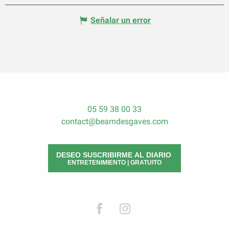
Señalar un error
05 59 38 00 33
contact@bearndesgaves.com
DESEO SUSCRIBIRME AL DIARIO
ENTRETENIMIENTO | GRATUITO