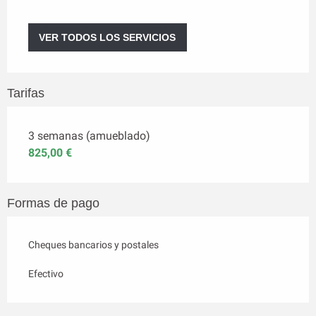
VER TODOS LOS SERVICIOS
Tarifas
3 semanas (amueblado)
825,00 €
Formas de pago
Cheques bancarios y postales
Efectivo