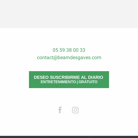
05 59 38 00 33
contact@bearndesgaves.com
DESEO SUSCRIBIRME AL DIARIO
ENTRETENIMIENTO | GRATUITO