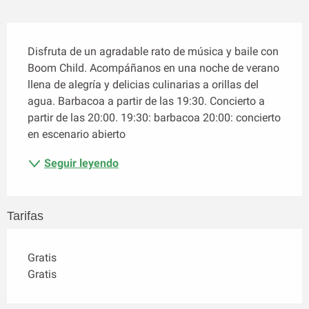
Descripción
Disfruta de un agradable rato de música y baile con 
Boom Child. Acompáñanos en una noche de verano 
llena de alegría y delicias culinarias a orillas del 
agua. Barbacoa a partir de las 19:30. Concierto a 
partir de las 20:00. 19:30: barbacoa 20:00: concierto 
en escenario abierto
Seguir leyendo
Tarifas
Gratis
Gratis