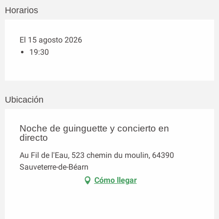
Horarios
El 15 agosto 2026
19:30
Ubicación
Noche de guinguette y concierto en
directo
Au Fil de l'Eau, 523 chemin du moulin, 64390
Sauveterre-de-Béarn
Cómo llegar