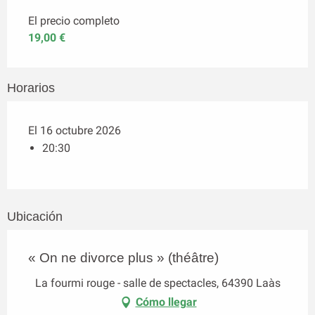
El precio completo
19,00 €
Horarios
El 16 octubre 2026
20:30
Ubicación
« On ne divorce plus » (théâtre)
La fourmi rouge - salle de spectacles, 64390 Laàs
Cómo llegar