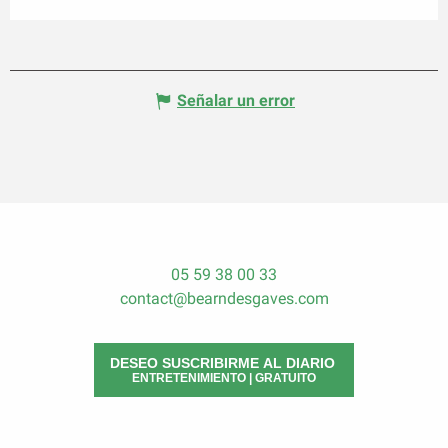
Señalar un error
05 59 38 00 33
contact@bearndesgaves.com
DESEO SUSCRIBIRME AL DIARIO
ENTRETENIMIENTO | GRATUITO