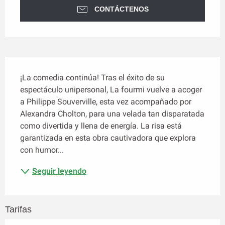
CONTÁCTENOS
Descripción
¡La comedia continúa! Tras el éxito de su 
espectáculo unipersonal, La fourmi vuelve a acoger 
a Philippe Souverville, esta vez acompañado por 
Alexandra Cholton, para una velada tan disparatada 
como divertida y llena de energía. La risa está 
garantizada en esta obra cautivadora que explora 
con humor...
Seguir leyendo
Tarifas