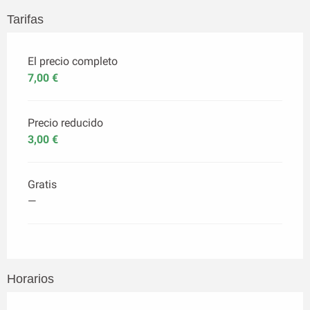
Tarifas
El precio completo
7,00 €
Precio reducido
3,00 €
Gratis
—
Horarios