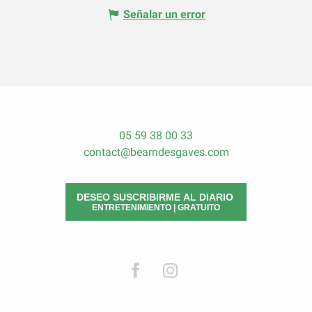
Señalar un error
05 59 38 00 33
contact@bearndesgaves.com
DESEO SUSCRIBIRME AL DIARIO
ENTRETENIMIENTO | GRATUITO