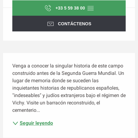
+33 5 59 38 00
▒▒
CONTÁCTENOS
Descripción
Venga a conocer la singular historia de este campo 
construido antes de la Segunda Guerra Mundial. Un 
lugar de memoria donde se suceden las 
inquietantes historias de republicanos españoles, 
"indeseables" y judíos extranjeros bajo el régimen de 
Vichy. Visite un barracón reconstruido, el 
cementerio...
Seguir leyendo