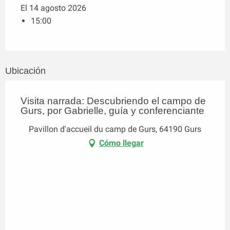
El 14 agosto 2026
15:00
Ubicación
Visita narrada: Descubriendo el campo de
Gurs, por Gabrielle, guía y conferenciante
Pavillon d'accueil du camp de Gurs, 64190 Gurs
Cómo llegar