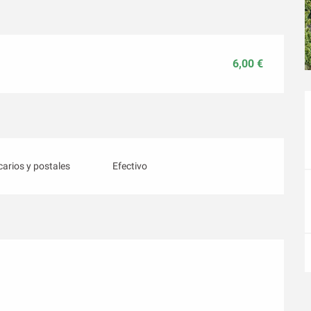
6,00 €
arios y postales
Efectivo