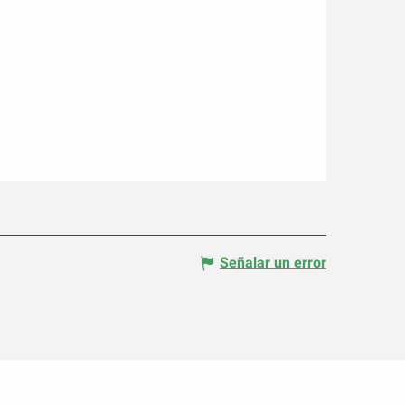
Señalar un error