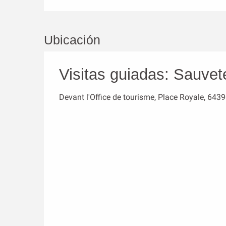
Ubicación
Visitas guiadas: Sauvet
Devant l'Office de tourisme, Place Royale, 643