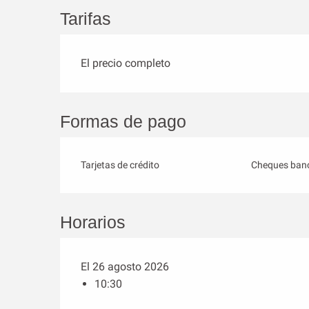
Tarifas
El precio completo
Formas de pago
Tarjetas de crédito
Cheques banc
Horarios
El 26 agosto 2026
10:30