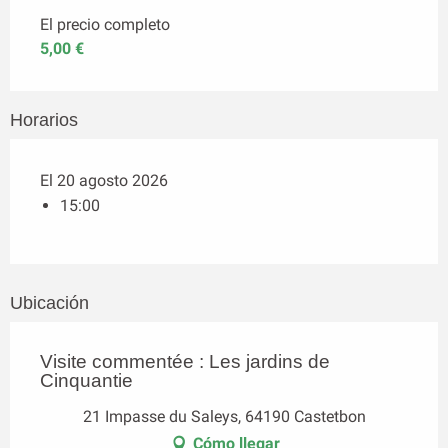
El precio completo
5,00 €
Horarios
El 20 agosto 2026
15:00
Ubicación
Visite commentée : Les jardins de
Cinquantie
21 Impasse du Saleys, 64190 Castetbon
Cómo llegar