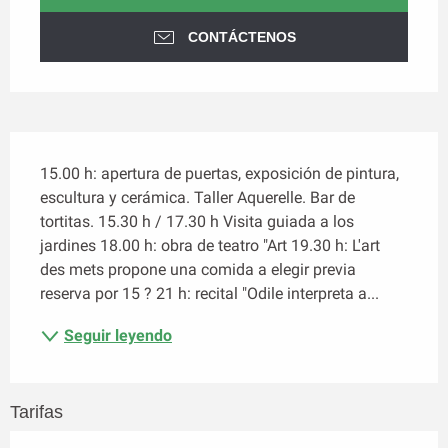
CONTÁCTENOS
Descripción
15.00 h: apertura de puertas, exposición de pintura, 
escultura y cerámica. Taller Aquerelle. Bar de 
tortitas. 15.30 h / 17.30 h Visita guiada a los 
jardines 18.00 h: obra de teatro "Art 19.30 h: L'art 
des mets propone una comida a elegir previa 
reserva por 15 ? 21 h: recital "Odile interpreta a...
Seguir leyendo
Tarifas