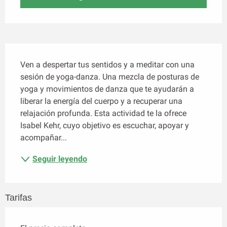
Descripción
Ven a despertar tus sentidos y a meditar con una 
sesión de yoga-danza. Una mezcla de posturas de 
yoga y movimientos de danza que te ayudarán a 
liberar la energía del cuerpo y a recuperar una 
relajación profunda. Esta actividad te la ofrece 
Isabel Kehr, cuyo objetivo es escuchar, apoyar y 
acompañar...
Seguir leyendo
Tarifas