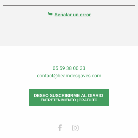
Señalar un error
05 59 38 00 33
contact@bearndesgaves.com
DESEO SUSCRIBIRME AL DIARIO
ENTRETENIMIENTO | GRATUITO