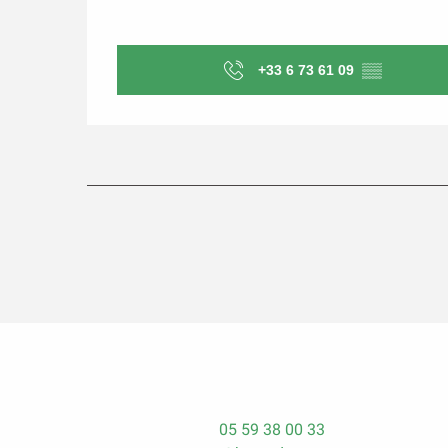
+33 6 73 61 09
▒▒
05 59 38 00 33