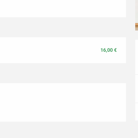
16,00 €