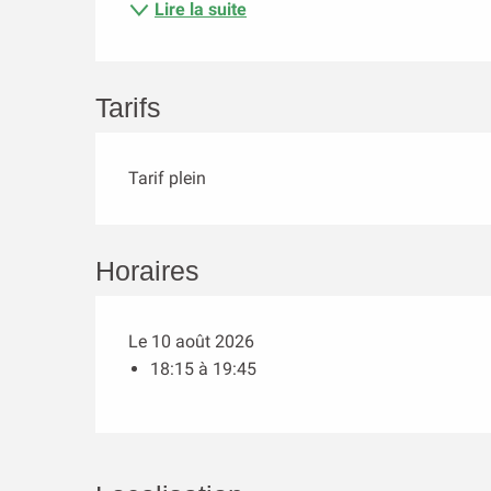
Lire la suite
Tarifs
Tarif plein
Horaires
Le 10 août 2026
18:15 à 19:45