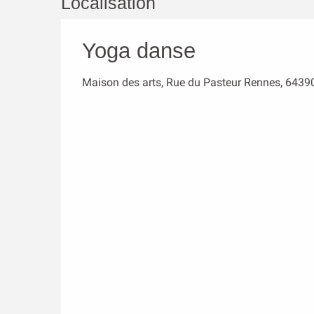
Localisation
Yoga danse
Maison des arts, Rue du Pasteur Rennes, 6439