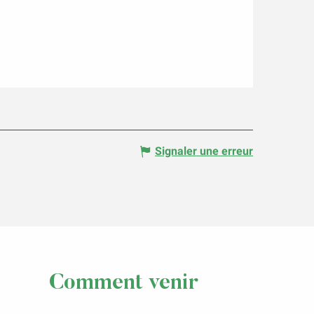
Signaler une erreur
Comment venir