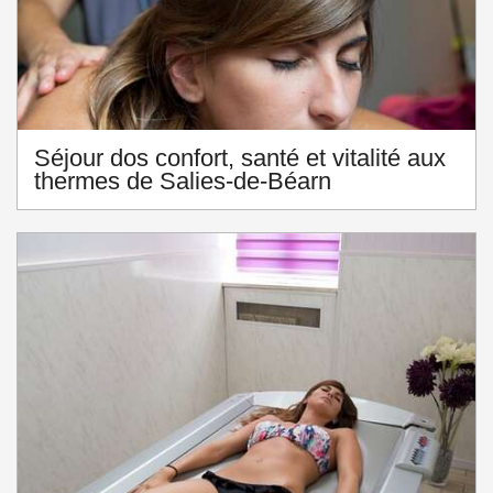
Séjour dos confort, santé et vitalité aux
thermes de Salies-de-Béarn