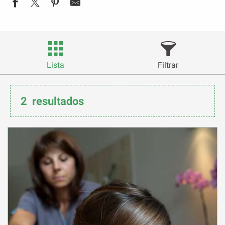
Lista
Filtrar
2
resultados