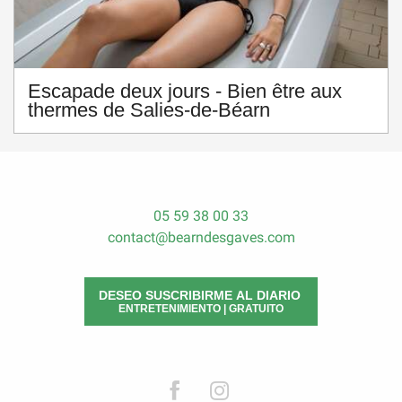
Escapade deux jours - Bien être aux
thermes de Salies-de-Béarn
05 59 38 00 33
contact@bearndesgaves.com
DESEO SUSCRIBIRME AL DIARIO
ENTRETENIMIENTO | GRATUITO