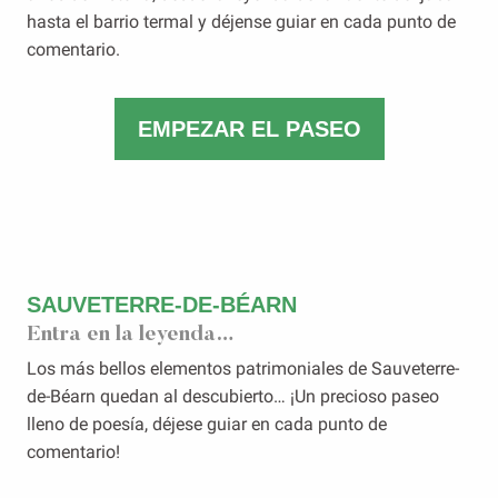
hasta el barrio termal y déjense guiar en cada punto de
comentario.
EMPEZAR EL PASEO
SAUVETERRE-DE-BÉARN
Entra en la leyenda…
Los más bellos elementos patrimoniales de Sauveterre-
de-Béarn quedan al descubierto… ¡Un precioso paseo
lleno de poesía, déjese guiar en cada punto de
comentario!