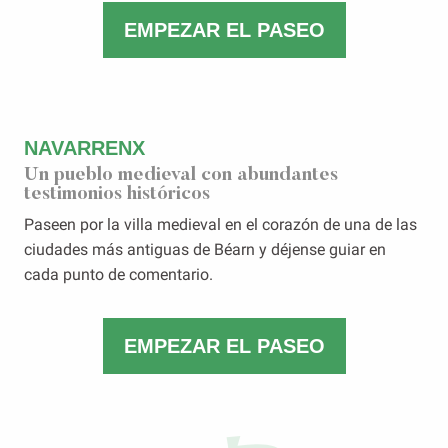
EMPEZAR EL PASEO
NAVARRENX
Un pueblo medieval con abundantes
testimonios históricos
Paseen por la villa medieval en el corazón de una de las
ciudades más antiguas de Béarn y déjense guiar en
cada punto de comentario.
EMPEZAR EL PASEO