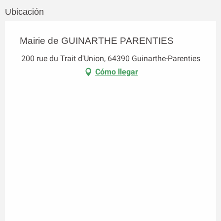
Ubicación
Mairie de GUINARTHE PARENTIES
200 rue du Trait d'Union, 64390 Guinarthe-Parenties
Cómo llegar