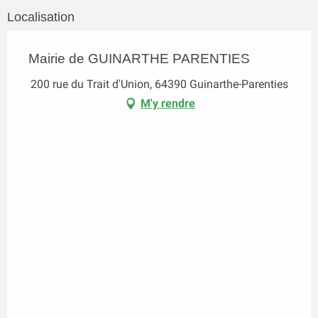
Localisation
Mairie de GUINARTHE PARENTIES
200 rue du Trait d'Union, 64390 Guinarthe-Parenties
M'y rendre