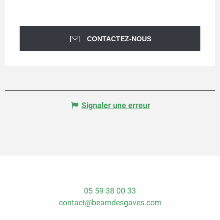
CONTACTEZ-NOUS
Signaler une erreur
05 59 38 00 33
contact@bearndesgaves.com