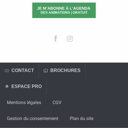
JE M’ABONNE À L’AGENDA
DES ANIMATIONS | GRATUIT
CONTACT
BROCHURES
ESPACE PRO
Mentions légales
CGV
Gestion du consentement
Plan du site