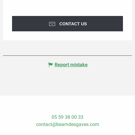
CONTACT US
Report mistake
05 59 38 00 33
contact@bearndesgaves.com