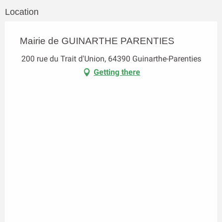
Location
Mairie de GUINARTHE PARENTIES
200 rue du Trait d'Union, 64390 Guinarthe-Parenties
Getting there