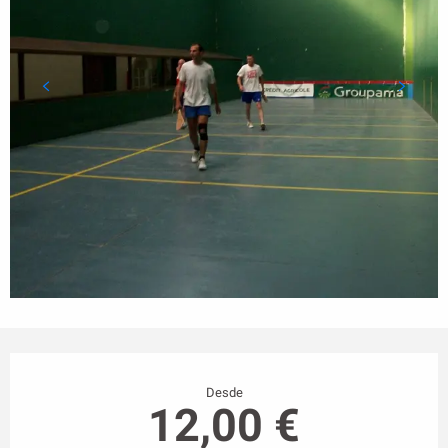
Horarios y datos de contacto
Desde
12,00 €