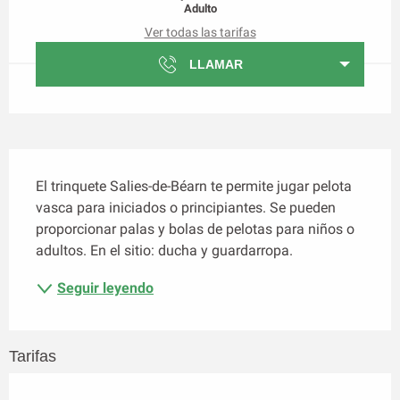
Adulto
Ver todas las tarifas
LLAMAR
Descripción
El trinquete Salies-de-Béarn te permite jugar pelota 
vasca para iniciados o principiantes. Se pueden 
proporcionar palas y bolas de pelotas para niños o 
adultos. En el sitio: ducha y guardarropa.
Seguir leyendo
Tarifas