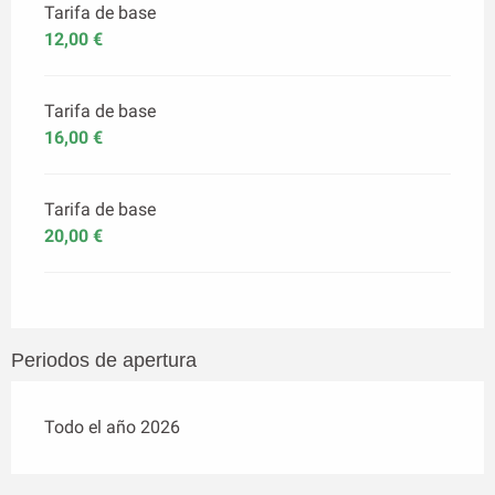
Tarifa de base
12,00 €
Tarifa de base
16,00 €
Tarifa de base
20,00 €
Periodos de apertura
Todo el año 2026