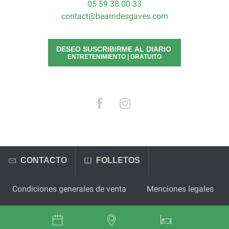
05 59 38 00 33
contact@bearndesgaves.com
DESEO SUSCRIBIRME AL DIARIO
ENTRETENIMIENTO | GRATUITO
CONTACTO
FOLLETOS
Condiciones generales de venta
Menciones legales