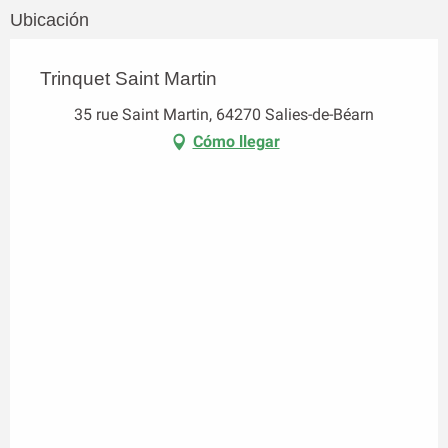
Ubicación
Trinquet Saint Martin
35 rue Saint Martin, 64270 Salies-de-Béarn
Cómo llegar