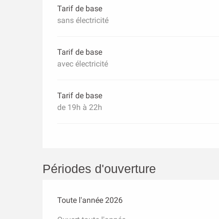
Tarif de base
sans électricité
Tarif de base
avec électricité
Tarif de base
de 19h à 22h
Périodes d'ouverture
Toute l'année 2026