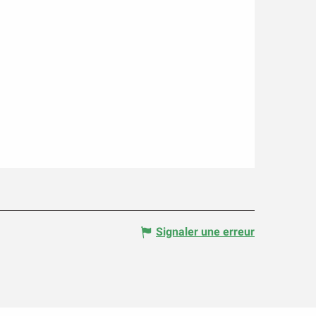
Signaler une erreur