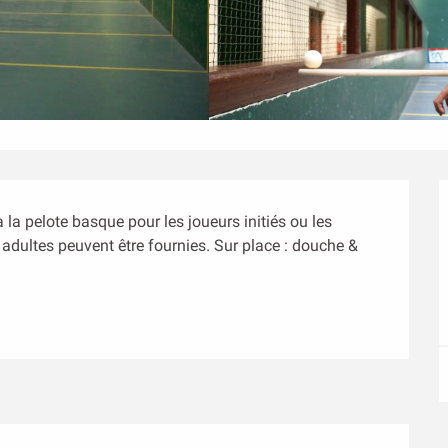
 la pelote basque pour les joueurs initiés ou les 
adultes peuvent être fournies. Sur place : douche & 