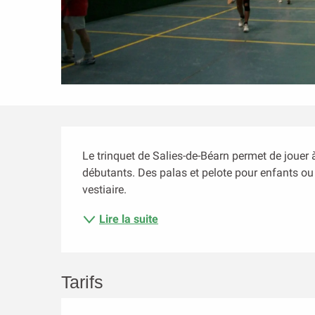
Description
Le trinquet de Salies-de-Béarn permet de jouer à
débutants. Des palas et pelote pour enfants ou 
vestiaire.
Lire la suite
Tarifs