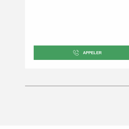
APPELER