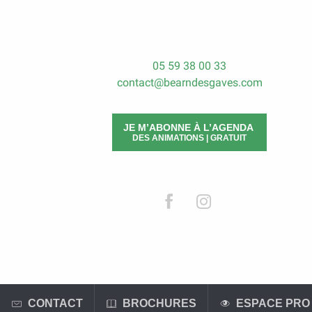
05 59 38 00 33
contact@bearndesgaves.com
JE M’ABONNE À L’AGENDA
DES ANIMATIONS | GRATUIT
CONTACT
BROCHURES
ESPACE PRO