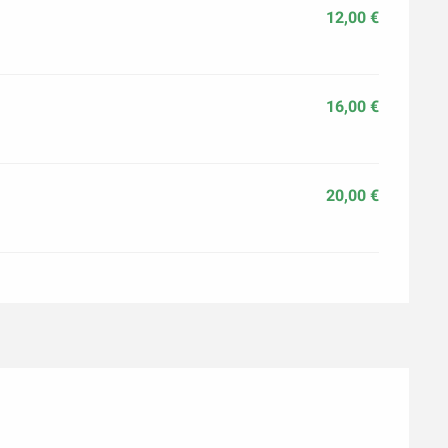
12,00 €
16,00 €
20,00 €