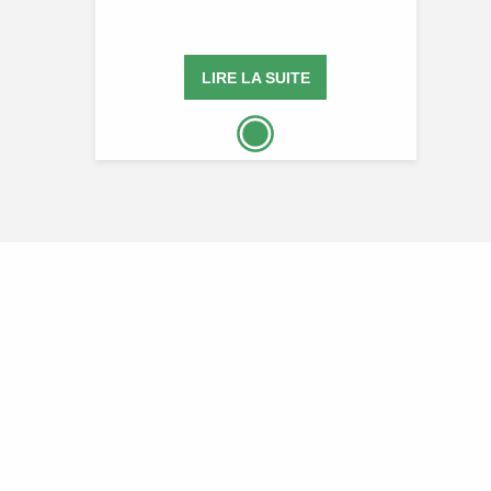
LIRE LA SUITE