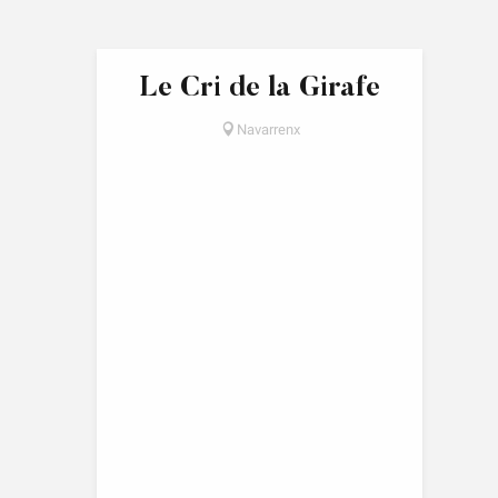
Le Cri de la Girafe
Navarrenx