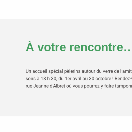
À votre rencontre
Un accueil spécial pèlerins autour du verre de l’amit
soirs à 18 h 30, du 1er avril au 30 octobre ! Rendez
rue Jeanne d’Albret où vous pourrez y faire tamponn