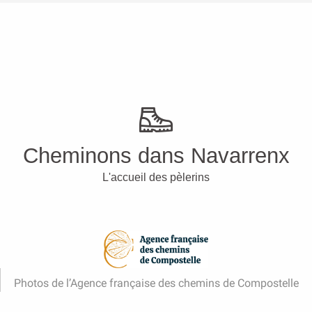
Cheminons dans Navarrenx
L'accueil des pèlerins
Photos de l’Agence française des chemins de Compostelle