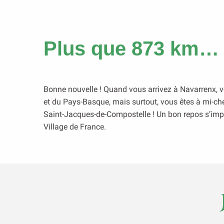
Plus que 873 km…
Bonne nouvelle ! Quand vous arrivez à Navarrenx, vo
et du Pays-Basque, mais surtout, vous êtes à mi-che
Saint-Jacques-de-Compostelle ! Un bon repos s’im
Village de France.