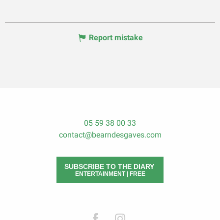
Report mistake
05 59 38 00 33
contact@bearndesgaves.com
SUBSCRIBE TO THE DIARY
ENTERTAINMENT | FREE