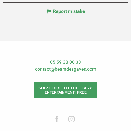
Report mistake
05 59 38 00 33
contact@bearndesgaves.com
SUBSCRIBE TO THE DIARY
ENTERTAINMENT | FREE