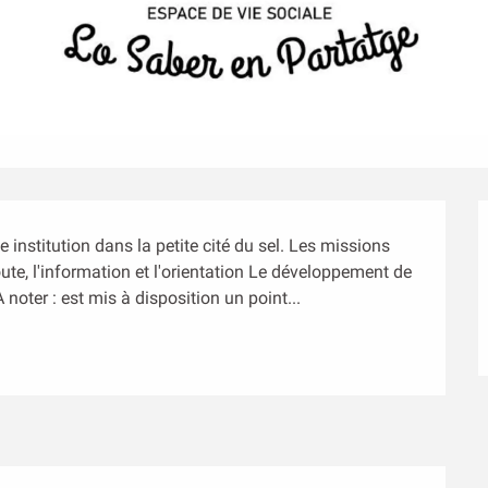
institution dans la petite cité du sel. Les missions 
coute, l'information et l'orientation Le développement de 
 noter : est mis à disposition un point...