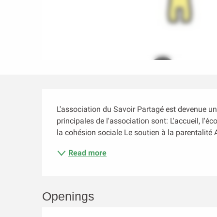
Description
L'association du Savoir Partagé est devenue une 
principales de l'association sont: L'accueil, l'é
la cohésion sociale Le soutien à la parentalité A
Read more
Openings