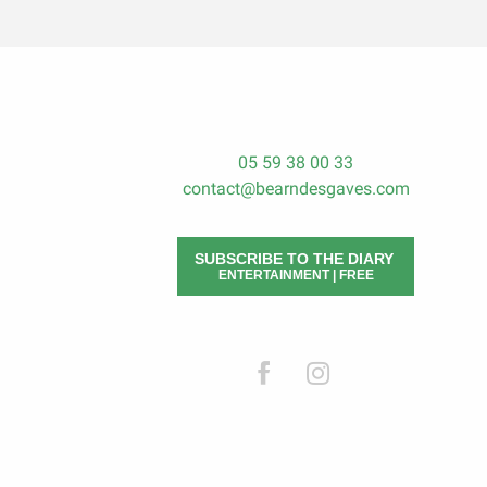
05 59 38 00 33
contact@bearndesgaves.com
SUBSCRIBE TO THE DIARY
ENTERTAINMENT | FREE