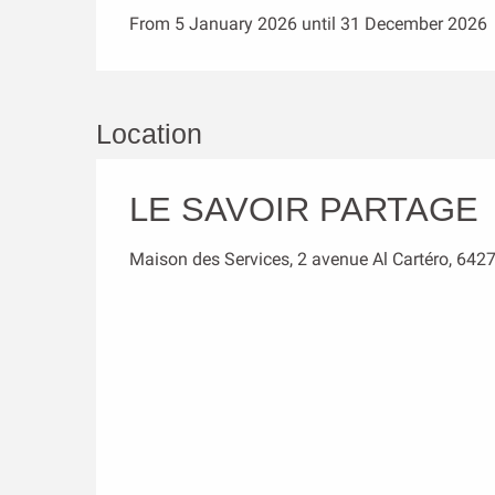
From 5 January 2026 until 31 December 2026
Location
LE SAVOIR PARTAGE
Maison des Services, 2 avenue Al Cartéro, 642