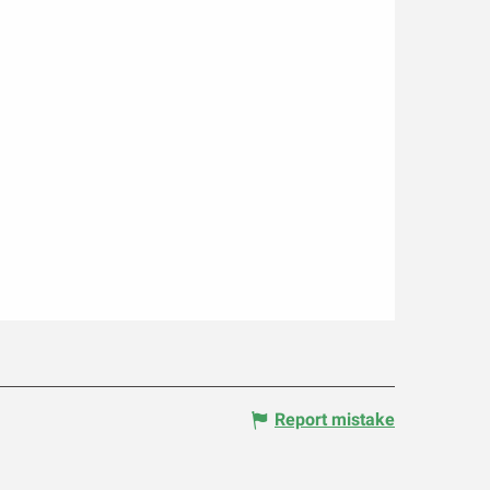
Report mistake