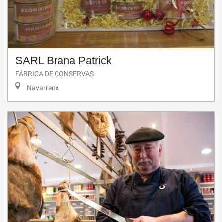
SARL Brana Patrick
FÁBRICA DE CONSERVAS
Navarrenx