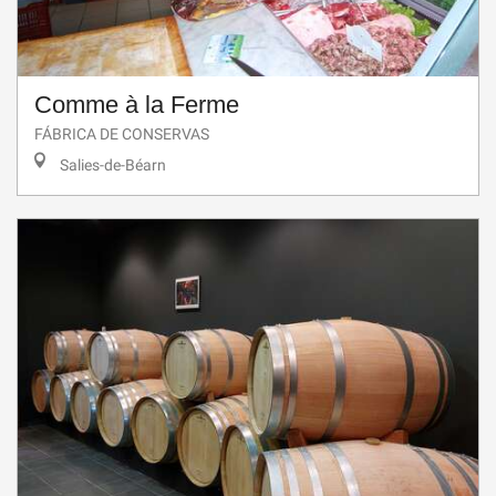
Comme à la Ferme
FÁBRICA DE CONSERVAS
Salies-de-Béarn