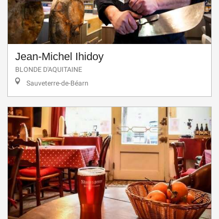
Jean-Michel Ihidoy
BLONDE D'AQUITAINE
Sauveterre-de-Béarn