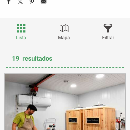
Lista
Mapa
Filtrar
19
resultados