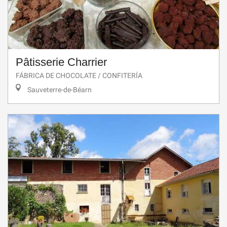
Pâtisserie Charrier
FÁBRICA DE CHOCOLATE / CONFITERÍA
Sauveterre-de-Béarn