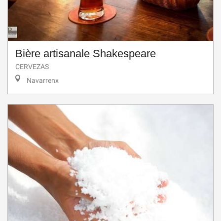
Bière artisanale Shakespeare
CERVEZAS
Navarrenx