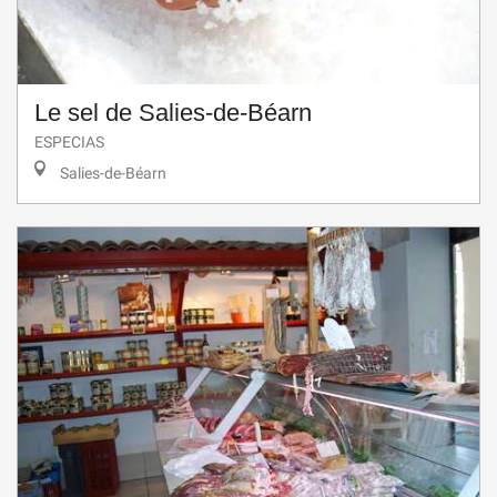
Le sel de Salies-de-Béarn
ESPECIAS
Salies-de-Béarn