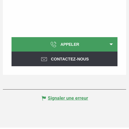
APPELER
CONTACTEZ-NOUS
Signaler une erreur