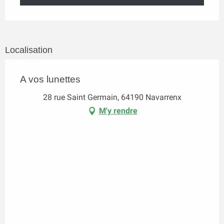
Localisation
A vos lunettes
28 rue Saint Germain, 64190 Navarrenx
M'y rendre