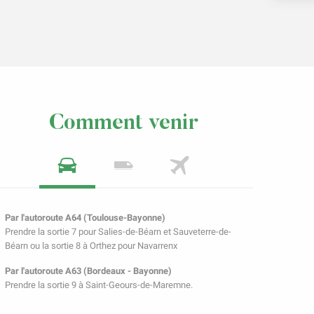
Comment venir
Par l'autoroute A64 (Toulouse-Bayonne)
Prendre la sortie 7 pour Salies-de-Béarn et Sauveterre-de-
Béarn ou la sortie 8 à Orthez pour Navarrenx
Par l'autoroute A63 (Bordeaux - Bayonne)
Prendre la sortie 9 à Saint-Geours-de-Maremne.