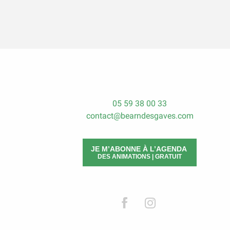
05 59 38 00 33
contact@bearndesgaves.com
JE M’ABONNE À L’AGENDA
DES ANIMATIONS | GRATUIT