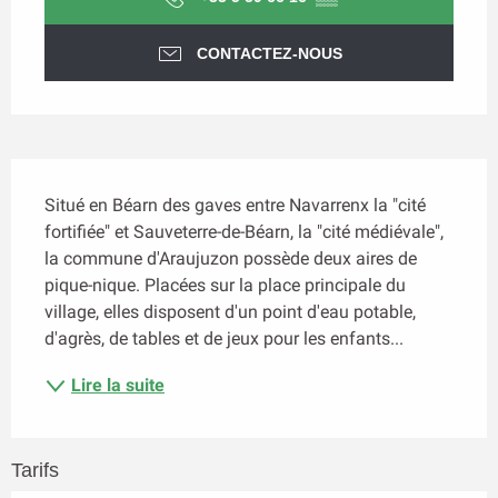
CONTACTEZ-NOUS
Description
Situé en Béarn des gaves entre Navarrenx la "cité 
fortifiée" et Sauveterre-de-Béarn, la "cité médiévale", 
la commune d'Araujuzon possède deux aires de 
pique-nique. Placées sur la place principale du 
village, elles disposent d'un point d'eau potable, 
d'agrès, de tables et de jeux pour les enfants...
Lire la suite
Tarifs