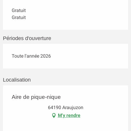
Gratuit
Gratuit
Périodes d'ouverture
Toute l'année 2026
Localisation
Aire de pique-nique
64190 Araujuzon
M'y rendre