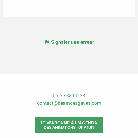
Signaler une erreur
05 59 38 00 33
contact@bearndesgaves.com
JE M’ABONNE À L’AGENDA
DES ANIMATIONS | GRATUIT