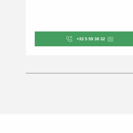
+33 5 59 38 32
▒▒