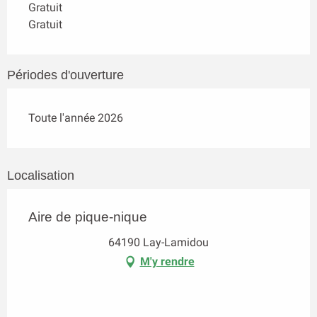
Gratuit
Gratuit
Périodes d'ouverture
Toute l'année 2026
Localisation
Aire de pique-nique
64190 Lay-Lamidou
M'y rendre