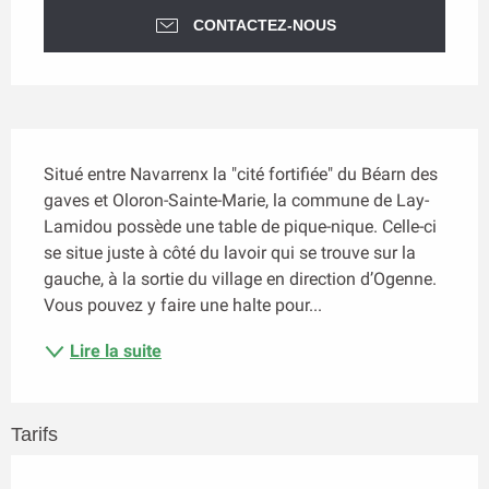
CONTACTEZ-NOUS
Description
Situé entre Navarrenx la "cité fortifiée" du Béarn des 
gaves et Oloron-Sainte-Marie, la commune de Lay-
Lamidou possède une table de pique-nique. Celle-ci 
se situe juste à côté du lavoir qui se trouve sur la 
gauche, à la sortie du village en direction d’Ogenne. 
Vous pouvez y faire une halte pour...
Lire la suite
Tarifs