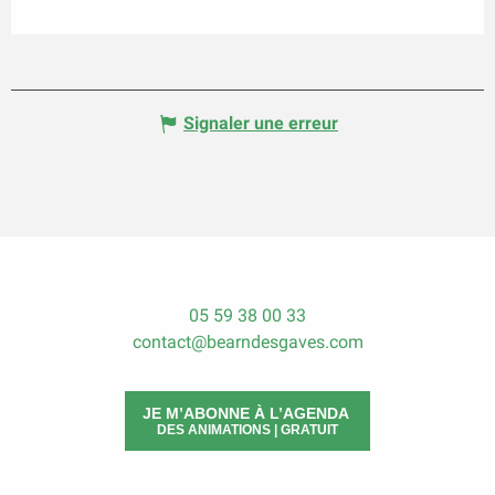
Signaler une erreur
05 59 38 00 33
contact@bearndesgaves.com
JE M’ABONNE À L’AGENDA
DES ANIMATIONS | GRATUIT