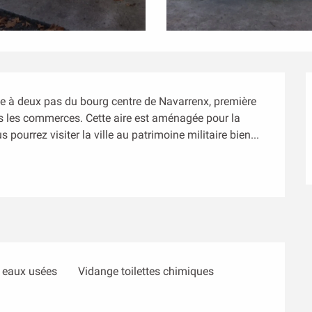
ée à deux pas du bourg centre de Navarrenx, première 
s les commerces. Cette aire est aménagée pour la 
pourrez visiter la ville au patrimoine militaire bien...
 eaux usées
Vidange toilettes chimiques