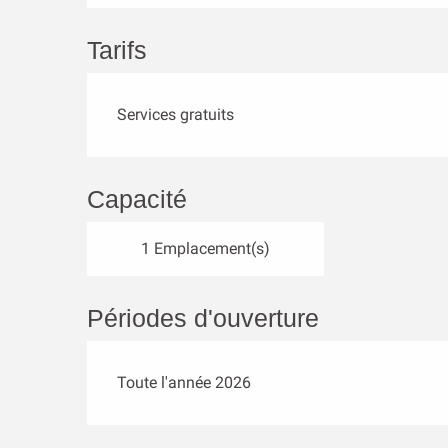
Tarifs
Services gratuits
Capacité
1 Emplacement(s)
Périodes d'ouverture
Toute l'année 2026