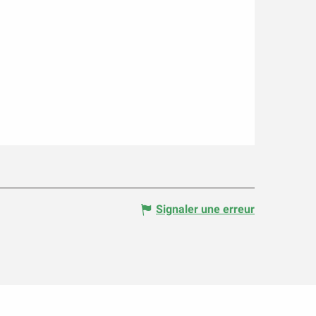
Signaler une erreur