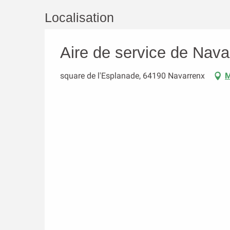
Localisation
Aire de service de Nava
square de l'Esplanade, 64190 Navarrenx
M