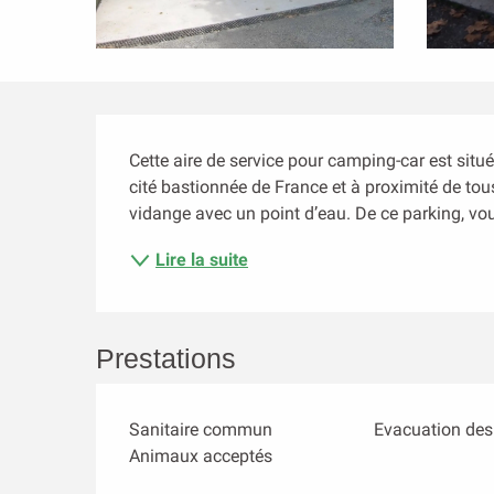
Description
Cette aire de service pour camping-car est situ
cité bastionnée de France et à proximité de tou
vidange avec un point d’eau. De ce parking, vous 
Lire la suite
Prestations
Sanitaire commun
Evacuation des
Animaux acceptés