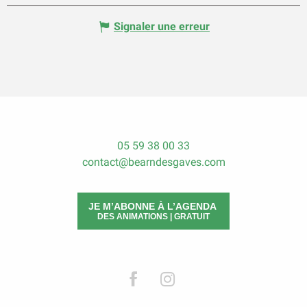
Signaler une erreur
05 59 38 00 33
contact@bearndesgaves.com
JE M’ABONNE À L’AGENDA
DES ANIMATIONS | GRATUIT