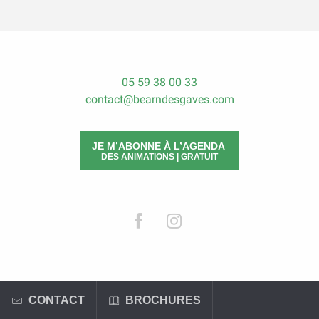
05 59 38 00 33
contact@bearndesgaves.com
JE M’ABONNE À L’AGENDA
DES ANIMATIONS | GRATUIT
CONTACT
BROCHURES