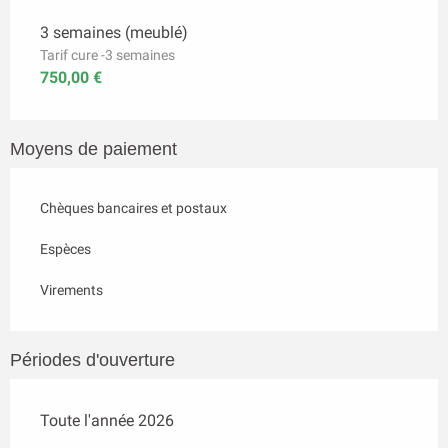
3 semaines (meublé)
Tarif cure -3 semaines
750,00 €
Moyens de paiement
Chèques bancaires et postaux
Espèces
Virements
Périodes d'ouverture
Toute l'année 2026