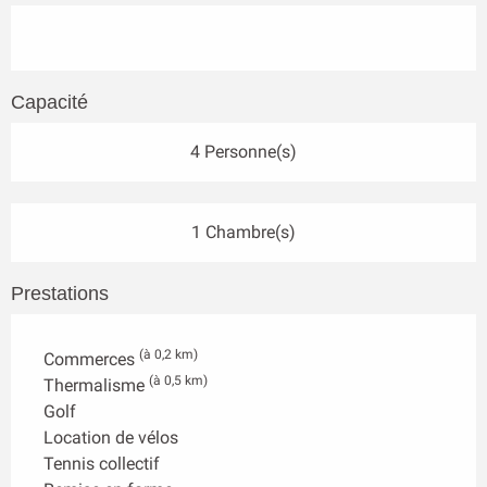
Capacité
4 Personne(s)
1 Chambre(s)
Prestations
(à 0,2 km)
Commerces
(à 0,5 km)
Thermalisme
Golf
Location de vélos
Tennis collectif