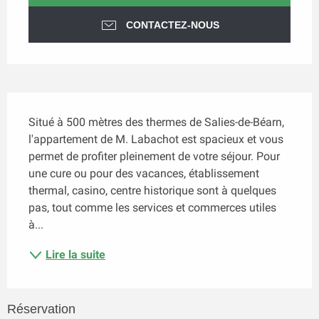
CONTACTEZ-NOUS
Description
Situé à 500 mètres des thermes de Salies-de-Béarn, 
l'appartement de M. Labachot est spacieux et vous 
permet de profiter pleinement de votre séjour. Pour 
une cure ou pour des vacances, établissement 
thermal, casino, centre historique sont à quelques 
pas, tout comme les services et commerces utiles 
à...
Lire la suite
Réservation