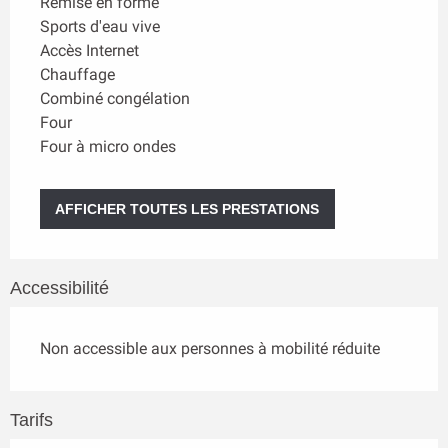
Remise en forme
Sports d'eau vive
Accès Internet
Chauffage
Combiné congélation
Four
Four à micro ondes
AFFICHER TOUTES LES PRESTATIONS
Accessibilité
Non accessible aux personnes à mobilité réduite
Tarifs