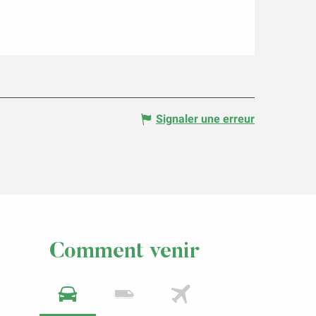
Signaler une erreur
Comment venir