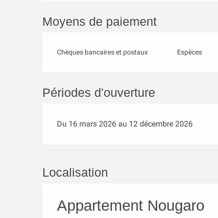
Moyens de paiement
Chèques bancaires et postaux
Espèces
Périodes d'ouverture
Du 16 mars 2026 au 12 décembre 2026
Localisation
Appartement Nougaro