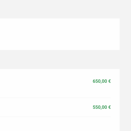
650,00 €
550,00 €