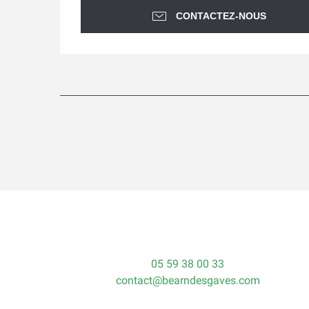
CONTACTEZ-NOUS
05 59 38 00 33
contact@bearndesgaves.com