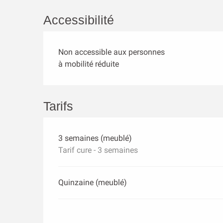
Accessibilité
Non accessible aux personnes
à mobilité réduite
Tarifs
3 semaines (meublé)
Tarif cure - 3 semaines
Quinzaine (meublé)