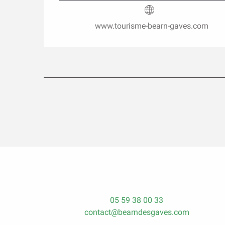
www.tourisme-bearn-gaves.com
05 59 38 00 33
contact@bearndesgaves.com