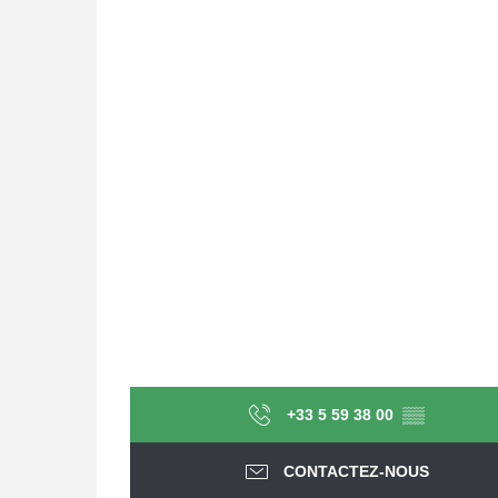
+33 5 59 38 00
▒▒
CONTACTEZ-NOUS