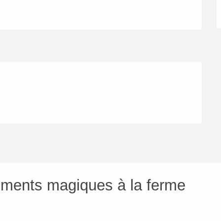
moments magiques à la ferme