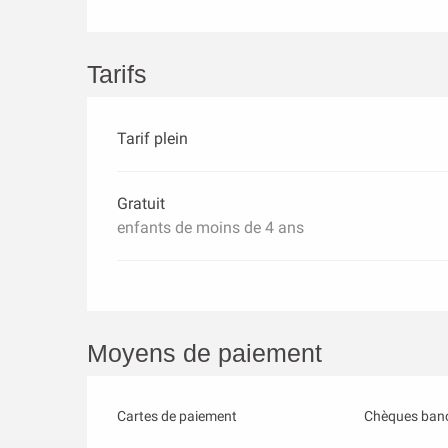
Tarifs
Tarif plein
Gratuit
enfants de moins de 4 ans
Moyens de paiement
Cartes de paiement
Chèques banc