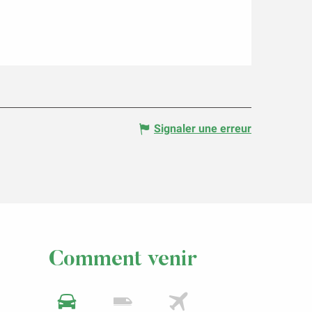
Signaler une erreur
Comment venir