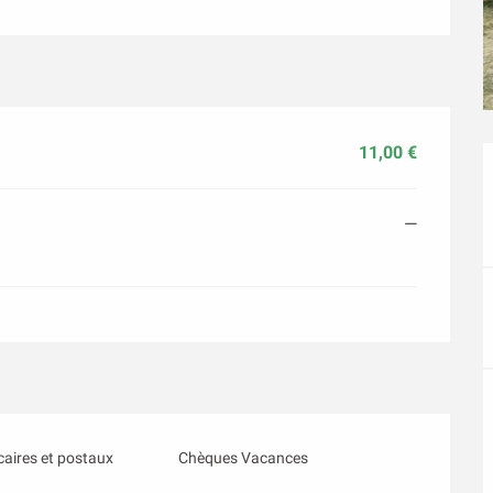
11,00 €
—
aires et postaux
Chèques Vacances