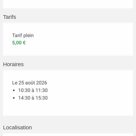
Tarifs
Tarif plein
5,00 €
Horaires
Le 25 août 2026
10:30 à 11:30
14:30 à 15:30
Localisation