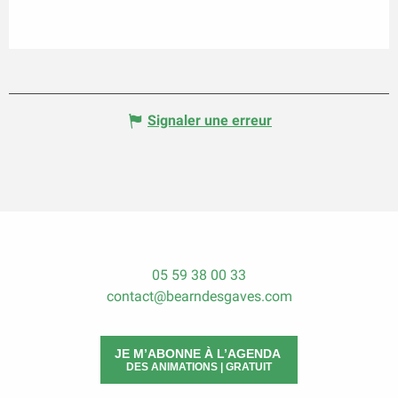
Signaler une erreur
05 59 38 00 33
contact@bearndesgaves.com
JE M’ABONNE À L’AGENDA
DES ANIMATIONS | GRATUIT