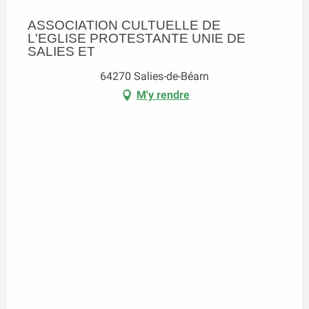
ASSOCIATION CULTUELLE DE
L'EGLISE PROTESTANTE UNIE DE
SALIES ET
64270 Salies-de-Béarn
M'y rendre