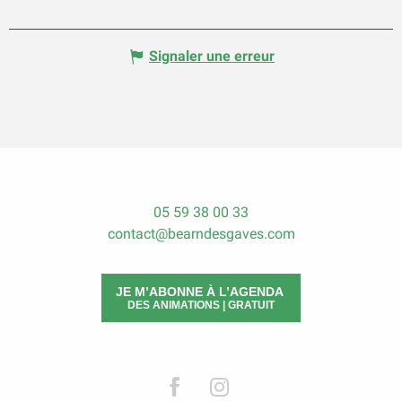
Signaler une erreur
05 59 38 00 33
contact@bearndesgaves.com
JE M’ABONNE À L’AGENDA
DES ANIMATIONS | GRATUIT