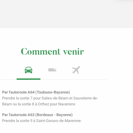
Comment venir
Par l'autoroute A64 (Toulouse-Bayonne)
Prendre la sortie 7 pour Salies-de-Béarn et Sauveterre-de-
Béarn ou la sortie 8 à Orthez pour Navarrenx
Par l'autoroute A63 (Bordeaux - Bayonne)
Prendre la sortie 9 à Saint-Geours-de-Maremne.