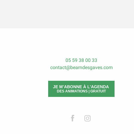
05 59 38 00 33
contact@bearndesgaves.com
JE M’ABONNE À L’AGENDA
DES ANIMATIONS | GRATUIT