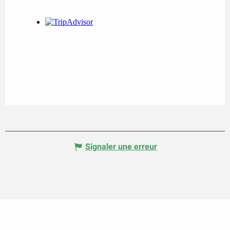
Signaler une erreur