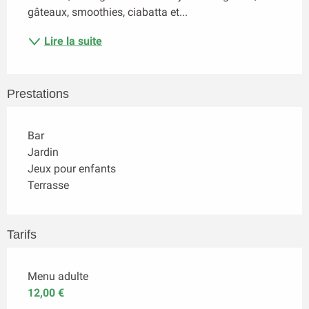
gâteaux, smoothies, ciabatta et...
Lire la suite
Prestations
Bar
Jardin
Jeux pour enfants
Terrasse
Tarifs
Menu adulte
12,00 €