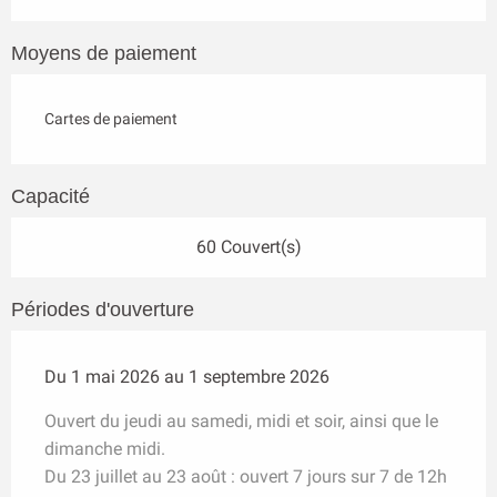
Moyens de paiement
Cartes de paiement
Capacité
60 Couvert(s)
Périodes d'ouverture
Du 1 mai 2026 au 1 septembre 2026
Ouvert du jeudi au samedi, midi et soir, ainsi que le
dimanche midi.
Du 23 juillet au 23 août : ouvert 7 jours sur 7 de 12h