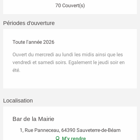
70 Couvert(s)
Périodes d'ouverture
Toute l'année 2026
Ouvert du mercredi au lundi les midis ainsi que les
vendredi et samedi soirs. Egalement le jeudi soir en
été.
Localisation
Bar de la Mairie
1, Rue Panneceau, 64390 Sauveterre-de-Béarn
M'y rendre