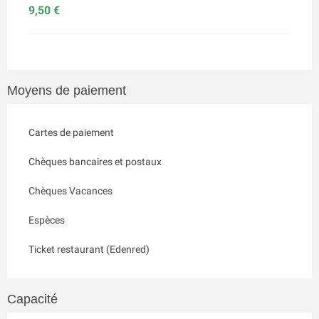
9,50 €
Moyens de paiement
Cartes de paiement
Chèques bancaires et postaux
Chèques Vacances
Espèces
Ticket restaurant (Edenred)
Capacité