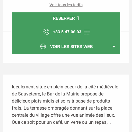
Voir tous les tarifs
RÉSERVER
+33 5 47 06 03
▒▒
VOIR LES SITES WEB
Description
Idéalement situé en plein coeur de la cité médiévale 
de Sauveterre, le Bar de la Mairie propose de 
délicieux plats midis et soirs à base de produits 
frais. La terrasse ombragée donnant sur la place 
centrale du village offre une vue animée des lieux. 
Que ce soit pour un café, un verre ou un repas,...