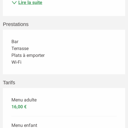
Lire la suite
Prestations
Bar
Terrasse
Plats à emporter
Wi-Fi
Tarifs
Menu adulte
16,00 €
Menu enfant