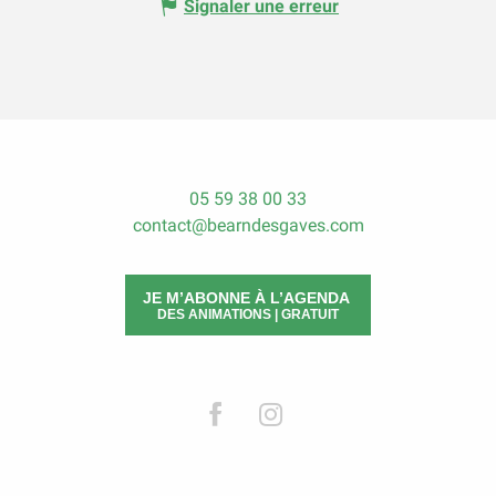
Signaler une erreur
05 59 38 00 33
contact@bearndesgaves.com
JE M’ABONNE À L’AGENDA
DES ANIMATIONS | GRATUIT