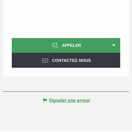
APPELER
CONTACTEZ-NOUS
Signaler une erreur