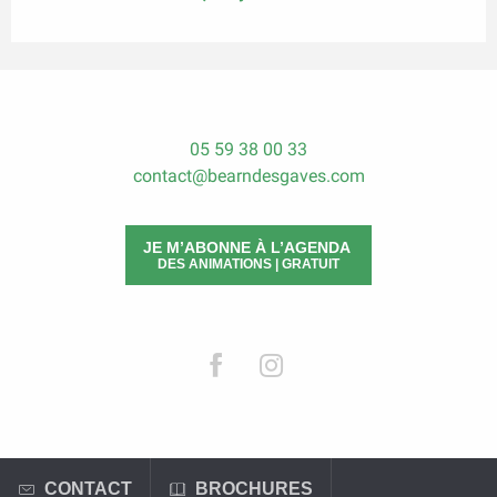
05 59 38 00 33
contact@bearndesgaves.com
JE M’ABONNE À L’AGENDA
DES ANIMATIONS | GRATUIT
CONTACT
BROCHURES