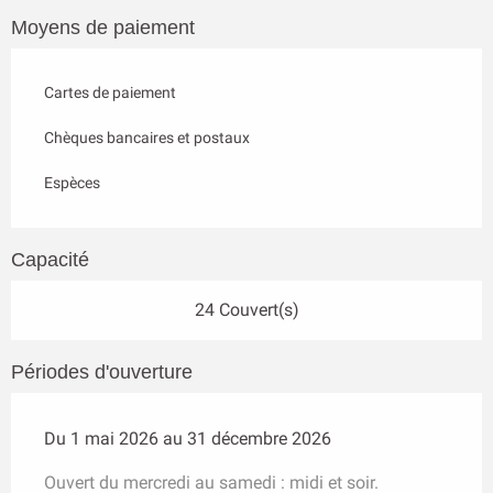
Moyens de paiement
Cartes de paiement
Chèques bancaires et postaux
Espèces
Capacité
24 Couvert(s)
Périodes d'ouverture
Du 1 mai 2026 au 31 décembre 2026
Ouvert du mercredi au samedi : midi et soir.