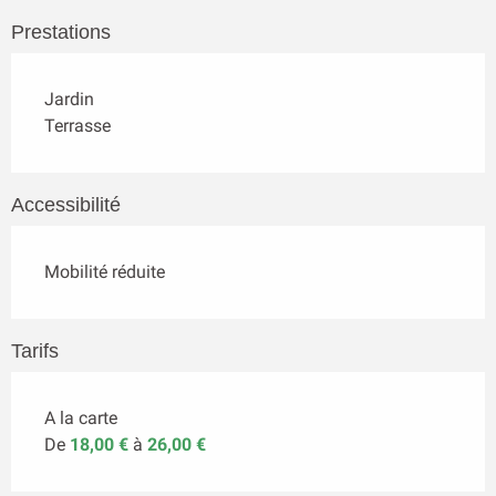
Prestations
Jardin
Terrasse
Accessibilité
Mobilité réduite
Tarifs
A la carte
De
18,00 €
à
26,00 €