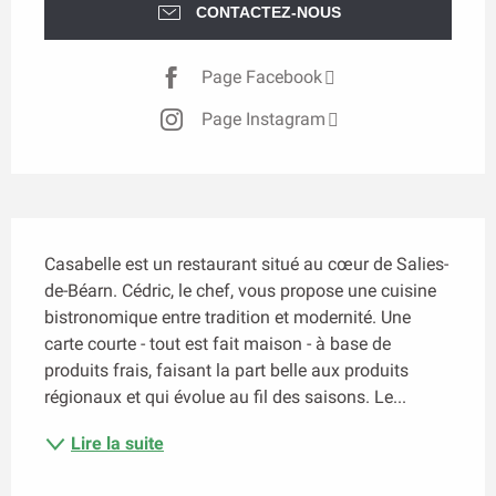
CONTACTEZ-NOUS
Page Facebook
Page Instagram
Description
Casabelle est un restaurant situé au cœur de Salies-
de-Béarn. Cédric, le chef, vous propose une cuisine 
bistronomique entre tradition et modernité. Une 
carte courte - tout est fait maison - à base de 
produits frais, faisant la part belle aux produits 
régionaux et qui évolue au fil des saisons. Le...
Lire la suite