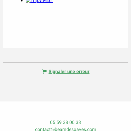
Signaler une erreur
05 59 38 00 33
contact@bearndesgaves.com