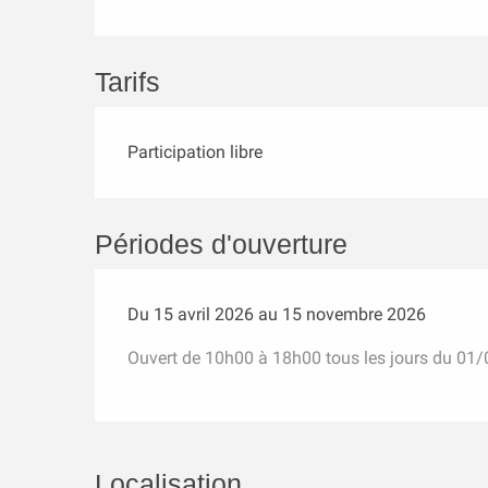
Tarifs
Participation libre
Périodes d'ouverture
Du 15 avril 2026 au 15 novembre 2026
Ouvert de 10h00 à 18h00 tous les jours du 01
Localisation