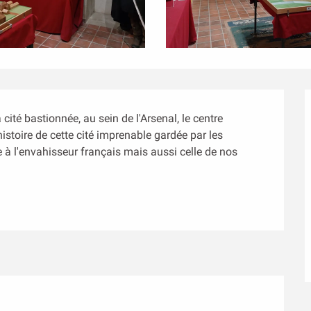
cité bastionnée, au sein de l'Arsenal, le centre 
histoire de cette cité imprenable gardée par les 
 à l'envahisseur français mais aussi celle de nos 