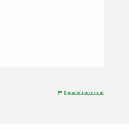
Signaler une erreur