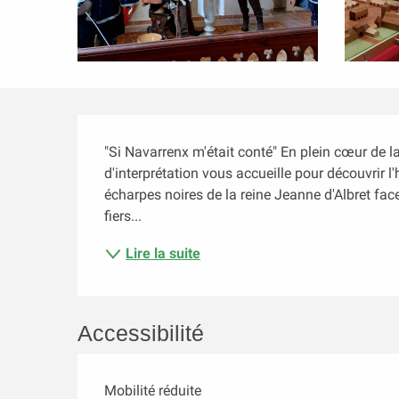
Description
"Si Navarrenx m'était conté" En plein cœur de la 
d'interprétation vous accueille pour découvrir l'
écharpes noires de la reine Jeanne d'Albret face
fiers...
Lire la suite
Accessibilité
Mobilité réduite