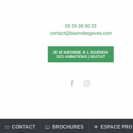
05 59 38 00 33
contact@bearndesgaves.com
JE M’ABONNE À L’AGENDA
DES ANIMATIONS | GRATUIT
CONTACT
BROCHURES
ESPACE PRO