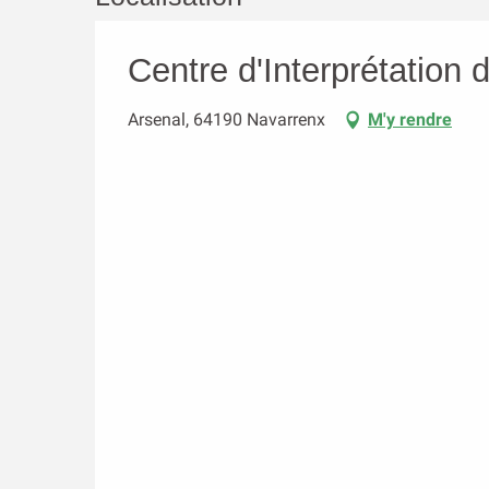
Centre d'Interprétation
Arsenal, 64190 Navarrenx
M'y rendre