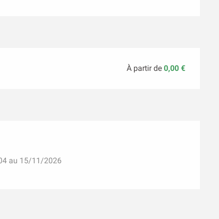
À partir de
0,00 €
/04 au 15/11/2026