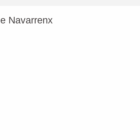
 de Navarrenx