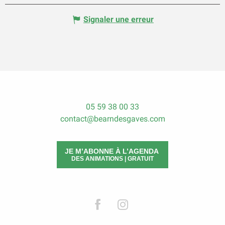
Signaler une erreur
05 59 38 00 33
contact@bearndesgaves.com
JE M’ABONNE À L’AGENDA
DES ANIMATIONS | GRATUIT