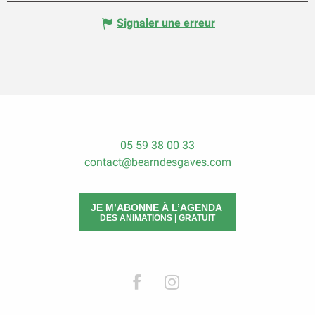
Signaler une erreur
05 59 38 00 33
contact@bearndesgaves.com
JE M’ABONNE À L’AGENDA
DES ANIMATIONS | GRATUIT