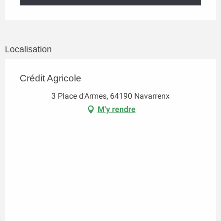
Localisation
Crédit Agricole
3 Place d'Armes, 64190 Navarrenx
M'y rendre