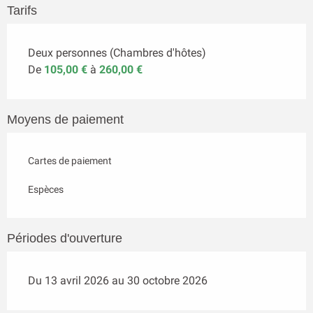
Tarifs
Deux personnes (Chambres d'hôtes)
De
105,00 €
à
260,00 €
Moyens de paiement
Cartes de paiement
Espèces
Périodes d'ouverture
Du 13 avril 2026 au 30 octobre 2026