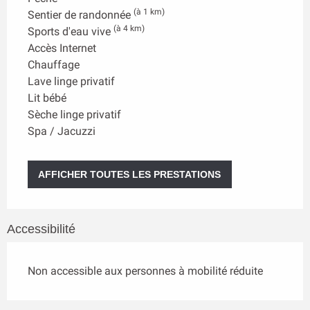
(à 1 km)
Sentier de randonnée
(à 4 km)
Sports d'eau vive
Accès Internet
Chauffage
Lave linge privatif
Lit bébé
Sèche linge privatif
Spa / Jacuzzi
AFFICHER TOUTES LES PRESTATIONS
Accessibilité
Non accessible aux personnes à mobilité réduite