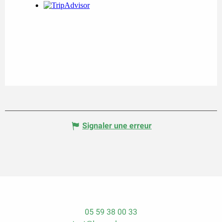
Signaler une erreur
05 59 38 00 33