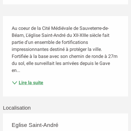
Description
Au coeur de la Cité Médiévale de Sauveterre-de-
Béarn, L'église Saint-André du XII-XIIIe siècle fait 
partie d'un ensemble de fortifications 
impressionnantes destiné à protéger la ville. 
Fortifiée à la base avec son chemin de ronde à 27m 
du sol, elle surveillait les arrivées depuis le Gave 
en...
Lire la suite
Localisation
Eglise Saint-André