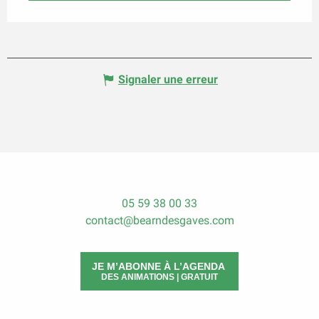
Signaler une erreur
05 59 38 00 33
contact@bearndesgaves.com
JE M’ABONNE À L’AGENDA
DES ANIMATIONS | GRATUIT