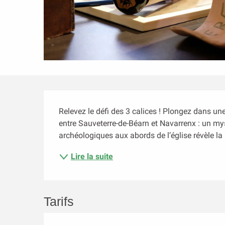
Description
Relevez le défi des 3 calices ! Plongez dans une
entre Sauveterre-de-Béarn et Navarrenx : un mys
archéologiques aux abords de l’église révèle la 
Lire la suite
Tarifs