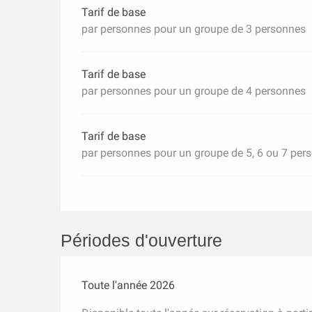
Tarif de base
par personnes pour un groupe de 3 personnes
Tarif de base
par personnes pour un groupe de 4 personnes
Tarif de base
par personnes pour un groupe de 5, 6 ou 7 per
Périodes d'ouverture
Toute l'année 2026