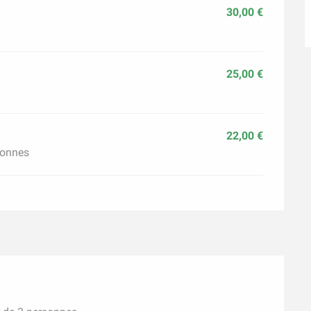
30,00 €
25,00 €
22,00 €
sonnes