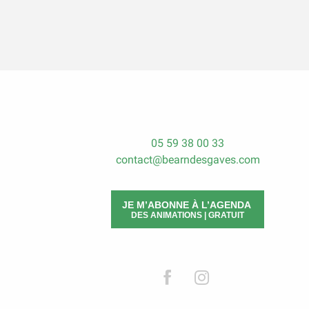
05 59 38 00 33
contact@bearndesgaves.com
JE M’ABONNE À L’AGENDA
DES ANIMATIONS | GRATUIT