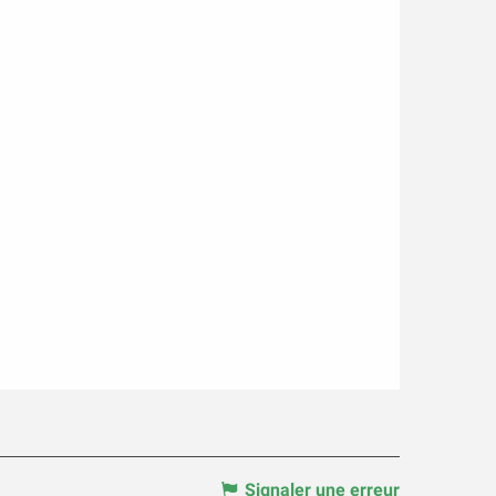
Signaler une erreur