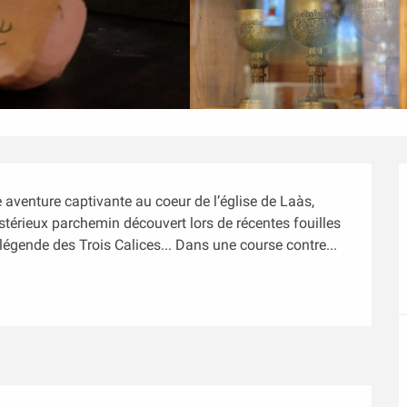
 aventure captivante au coeur de l’église de Laàs, 
térieux parchemin découvert lors de récentes fouilles 
légende des Trois Calices... Dans une course contre...