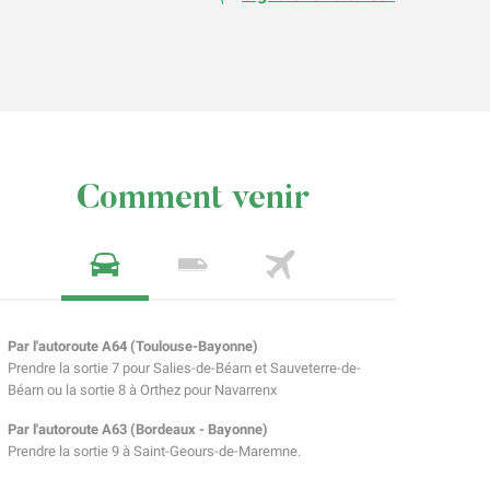
Comment venir
Par l'autoroute A64 (Toulouse-Bayonne)
Prendre la sortie 7 pour Salies-de-Béarn et Sauveterre-de-
Béarn ou la sortie 8 à Orthez pour Navarrenx
Par l'autoroute A63 (Bordeaux - Bayonne)
Prendre la sortie 9 à Saint-Geours-de-Maremne.