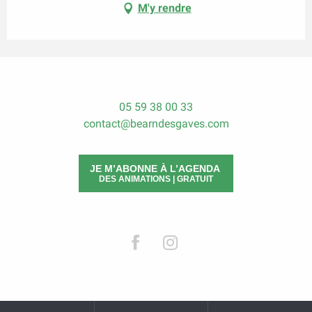
M'y rendre
05 59 38 00 33
contact@bearndesgaves.com
JE M’ABONNE À L’AGENDA
DES ANIMATIONS | GRATUIT